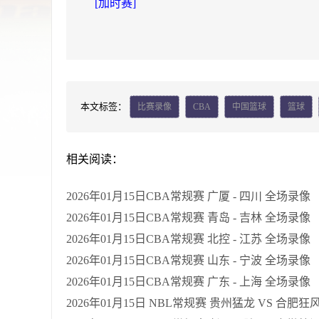
[加时赛]
本文标签：
比赛录像
CBA
中国篮球
篮球
相关阅读：
2026年01月15日CBA常规赛 广厦 - 四川 全场录像
2026年01月15日CBA常规赛 青岛 - 吉林 全场录像
2026年01月15日CBA常规赛 北控 - 江苏 全场录像
2026年01月15日CBA常规赛 山东 - 宁波 全场录像
2026年01月15日CBA常规赛 广东 - 上海 全场录像
2026年01月15日 NBL常规赛 贵州猛龙 VS 合肥狂