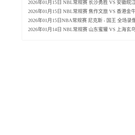
2026年01月15日 NBL常规赛 长沙勇胜 VS 安徽
2026年01月15日 NBL常规赛 焦作文旅 VS 香港金
2026年01月15日NBA常规赛 尼克斯 - 国王 全场录
2026年01月14日 NBL常规赛 山东蜜獾 VS 上海玄