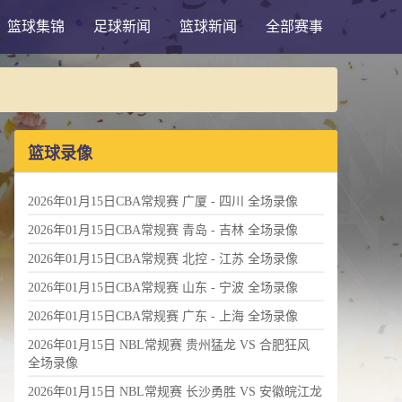
篮球集锦
足球新闻
篮球新闻
全部赛事
篮球录像
2026年01月15日CBA常规赛 广厦 - 四川 全场录像
2026年01月15日CBA常规赛 青岛 - 吉林 全场录像
2026年01月15日CBA常规赛 北控 - 江苏 全场录像
2026年01月15日CBA常规赛 山东 - 宁波 全场录像
2026年01月15日CBA常规赛 广东 - 上海 全场录像
2026年01月15日 NBL常规赛 贵州猛龙 VS 合肥狂风
全场录像
2026年01月15日 NBL常规赛 长沙勇胜 VS 安徽皖江龙