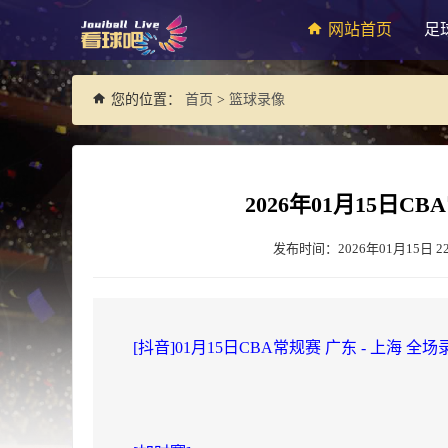
网站首页
足
您的位置：
首页
>
篮球录像
2026年01月15日C
发布时间：2026年01月15日 22
[抖音]01月15日CBA常规赛 广东 - 上海 全场