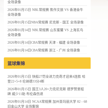
全场录像
2026年01月15日 NBL常规赛 焦作文旅 VS 香港金牛
全场录像
2026年01月15日NBA常规赛 尼克斯 - 国王 全场录像
2026年01月14日 NBL常规赛 山东蜜獾 VS 上海玄鸟
全场录像
2026年01月14日CBA常规赛 天津 - 福建 全场录像
2026年01月14日CBA常规赛 浙江 - 广州 全场录像
篮球集锦
2026年01月15日 快船27罚全进力克奇才迎来4连胜 哈
登22+5+8 伦纳德33分4断
2026年01月15日 国王3人20+力克尼克斯 德罗赞里程
碑 威少11助 布伦森伤退
2026年01月14日 NCAA常规赛 加州圣玛丽大学 82 - 68
旧金山大学 全场集锦