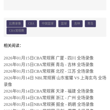
比赛录像
CBA
中国篮球
篮球
吉林
青岛
CBA常规赛
相关阅读：
2026年01月15日CBA常规赛 广厦 - 四川 全场录像
2026年01月15日CBA常规赛 青岛 - 吉林 全场录像
2026年01月15日CBA常规赛 北控 - 江苏 全场录像
2026年01月14日 NBL常规赛 山东蜜獾 VS 上海玄鸟 全场
录像
2026年01月14日CBA常规赛 天津 - 福建 全场录像
2026年01月14日CBA常规赛 浙江 - 广州 全场录像
2026年01月14日NBA常规赛 掘金 - 鹈鹕 全场录像