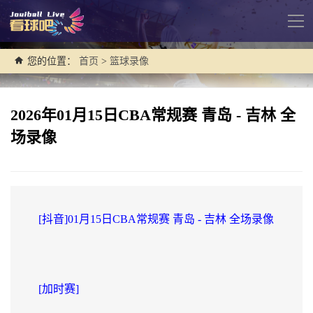
导
航
您的位置：
首页
>
篮球录像
2026年01月15日CBA常规赛 青岛 - 吉林 全
场录像
[抖音]01月15日CBA常规赛 青岛 - 吉林 全场录像
[加时赛]