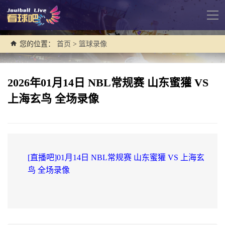
导
航
您的位置：
首页
>
篮球录像
2026年01月14日 NBL常规赛 山东蜜獾 VS
上海玄鸟 全场录像
[直播吧]01月14日 NBL常规赛 山东蜜獾 VS 上海玄
鸟 全场录像