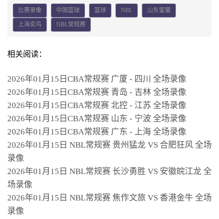
比赛录像
中国篮球
篮球
NBL
山东蜜獾
上海玄鸟
NBL常规赛
相关阅读：
2026年01月15日CBA常规赛 广厦 - 四川 全场录像
2026年01月15日CBA常规赛 青岛 - 吉林 全场录像
2026年01月15日CBA常规赛 北控 - 江苏 全场录像
2026年01月15日CBA常规赛 山东 - 宁波 全场录像
2026年01月15日CBA常规赛 广东 - 上海 全场录像
2026年01月15日 NBL常规赛 贵州猛龙 VS 合肥狂风 全场
录像
2026年01月15日 NBL常规赛 长沙勇胜 VS 安徽皖江龙 全
场录像
2026年01月15日 NBL常规赛 焦作文旅 VS 香港金牛 全场
录像