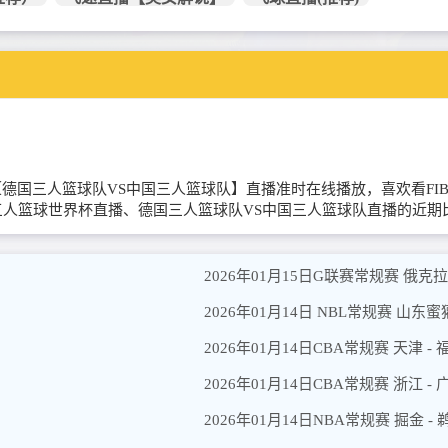
三人篮球世界杯【德国三人篮球队VS中国三人篮球队】直播准时在线播放，喜
A三人篮球世界杯直播、德国三人篮球队VS中国三人篮球队直播的近
2026年01月15日G联赛常规赛 俄克
2026年01月14日 NBL常规赛 山东
2026年01月14日CBA常规赛 天津 -
2026年01月14日CBA常规赛 浙江 -
2026年01月14日NBA常规赛 掘金 -