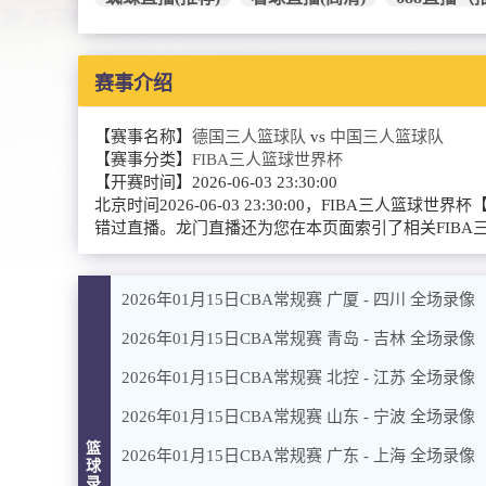
赛事介绍
【赛事名称】
德国三人篮球队
vs
中国三人篮球队
【赛事分类】
FIBA三人篮球世界杯
【开赛时间】
2026-06-03 23:30:00
北京时间2026-06-03 23:30:00，FIBA
错过直播。龙门直播还为您在本页面索引了相关FIB
2026年01月15日CBA常规赛 广厦 - 四川 全场录像
2026年01月15日CBA常规赛 青岛 - 吉林 全场录像
2026年01月15日CBA常规赛 北控 - 江苏 全场录像
2026年01月15日CBA常规赛 山东 - 宁波 全场录像
篮
2026年01月15日CBA常规赛 广东 - 上海 全场录像
球
录