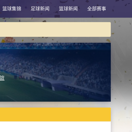
篮球集锦
足球新闻
篮球新闻
全部赛事
篮