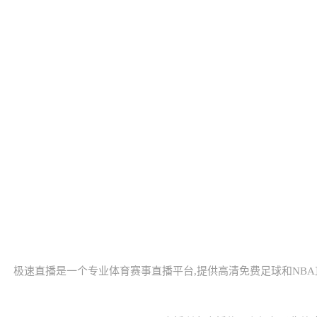
极速直播是一个专业体育赛事直播平台,提供高清免费足球和NBA