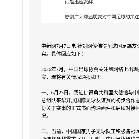
中新网7月7日电 针对网传佛得角邀国足踢
实。具体回应如下：
2026年7月，中国足球协会关注到网络上出
实，现将有关情况通报如下：
一、6月23日，我驻佛得角共和国大使馆与
意组队来华开展国际足球友谊赛的初步合作意
协关于赛事的正式书面沟通函件和后续对接
况。
二、当前，中国国家男子足球队正积极备战2