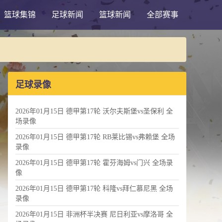
篮球集锦
足球新闻
篮球新闻
全部赛事
足球录像
2026年01月15日 德甲第17轮 沃尔夫斯堡vs圣保利 全
场录像
2026年01月15日 德甲第17轮 RB莱比锡vs弗赖堡 全场
录像
2026年01月15日 德甲第17轮 霍芬海姆vs门兴 全场录
像
2026年01月15日 德甲第17轮 科隆vs拜仁慕尼黑 全场
录像
2026年01月15日 非洲杯半决赛 尼日利亚vs摩洛哥 全