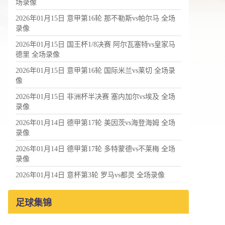
场录像
2026年01月15日 意甲第16轮 那不勒斯vs帕尔马 全场
录像
2026年01月15日 国王杯1/8决赛 阿尔瓦塞特vs皇家马
德里 全场录像
2026年01月15日 意甲第16轮 国际米兰vs莱切 全场录
像
2026年01月15日 非洲杯半决赛 塞内加尔vs埃及 全场
录像
2026年01月14日 德甲第17轮 美因茨vs海登海姆 全场
录像
2026年01月14日 德甲第17轮 多特蒙德vs不莱梅 全场
录像
2026年01月14日 意杯第3轮 罗马vs都灵 全场录像
足球集锦