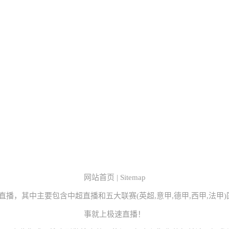
网站首页
|
Sitemap
直播，其中主要包含中超直播和五大联赛(英超,意甲,德甲,西甲,法
事就上极速直播！