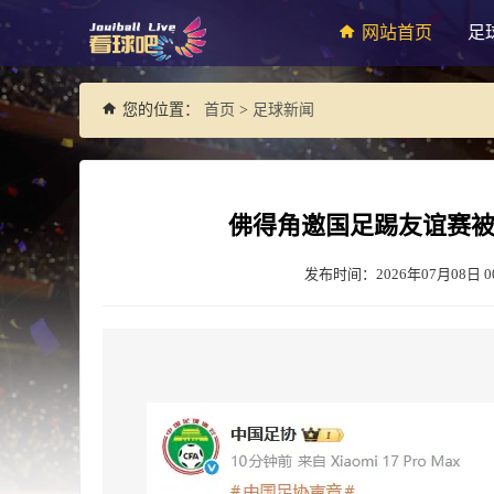
网站首页
足
您的位置：
首页
>
足球新闻
佛得角邀国足踢友谊赛
发布时间：2026年07月08日 00