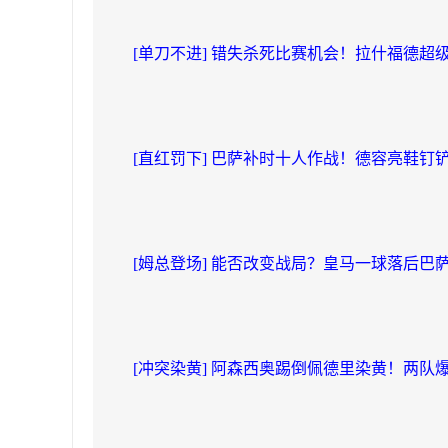
[单刀不进] 错失杀死比赛机会！拉什福德超
[直红罚下] 巴萨补时十人作战！德容亮鞋钉
[姆总登场] 能否改变战局？皇马一球落后巴
[冲突染黄] 阿森西奥踢倒佩德里染黄！两