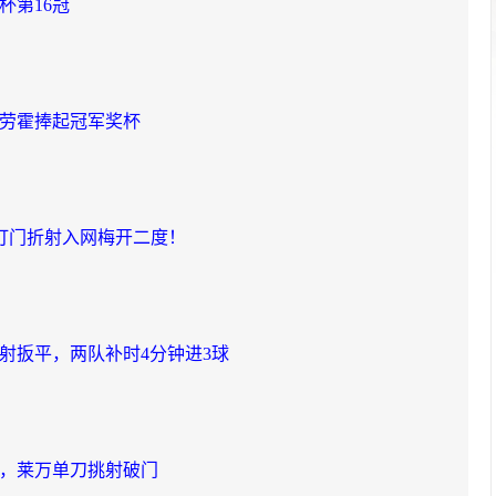
杯第16冠
阿劳霍捧起冠军奖杯
亚打门折射入网梅开二度！
射扳平，两队补时4分钟进3球
攻，莱万单刀挑射破门