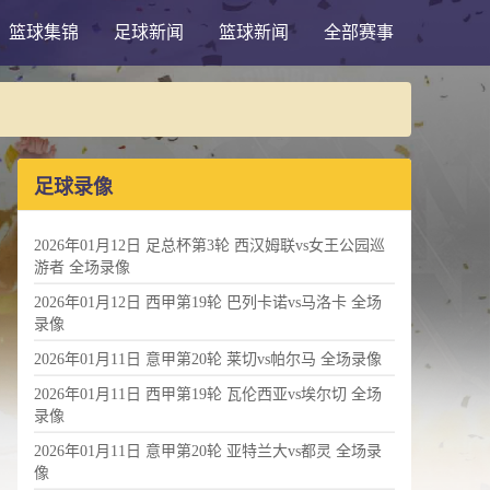
篮球集锦
足球新闻
篮球新闻
全部赛事
足球录像
2026年01月12日 足总杯第3轮 西汉姆联vs女王公园巡
游者 全场录像
2026年01月12日 西甲第19轮 巴列卡诺vs马洛卡 全场
录像
2026年01月11日 意甲第20轮 莱切vs帕尔马 全场录像
2026年01月11日 西甲第19轮 瓦伦西亚vs埃尔切 全场
录像
2026年01月11日 意甲第20轮 亚特兰大vs都灵 全场录
像