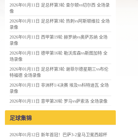
2026年01月11日 足总杯第3轮 查尔顿vs切尔西 全场录
像
2026年01月11日 足总杯第3轮 热刺vs阿斯顿维拉 全场
录像
2026年01月11日 西甲第19轮 赫罗纳vs奥萨苏纳 全场
录像
2026年01月11日 德甲第16轮 勒沃库森vs斯图加特 全
场录像
2026年01月11日 足总杯第3轮 谢菲尔德星期三vs布伦
特福德 全场录像
2026年01月11日 非洲杯1/4决赛 埃及vs科特迪瓦 全场
录像
2026年01月11日 意甲第20轮 罗马vs萨索洛 全场录像
足球集锦
2026年01月12日 新年首冠！巴萨3-2皇马卫冕西超杯