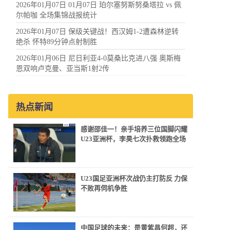
2026年01月07日 01月07日 珀尔塞努斯努桑塔拉 vs 佩
尔帕咖 全场集锦战报统计
2026年01月07日 保级关键战！西汉姆1-2遭森林逆转
绝杀 怀特89分钟点射制胜
2026年01月06日 尼日利亚4-0莫桑比克进八强 奥斯梅
恩双响卢克曼、亚当斯1射2传
热点新闻
感谢邵佳一！亲手培养三位国脚闪耀
U23亚洲杯，李昊七次扑救领跑全场
U23国足亚洲杯次战仍主打防反 力保
不败再伺机争胜
中国足球的未来：是黄紫昌何超，还