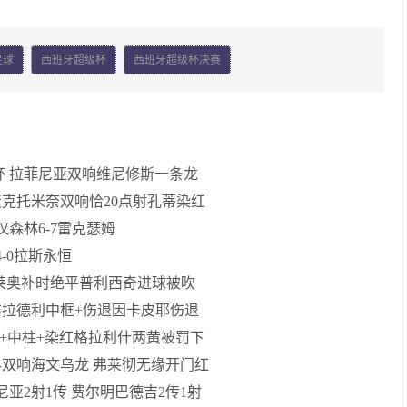
足球
西班牙超级杯
西班牙超级杯决赛
西超杯 拉菲尼亚双响维尼修斯一条龙
斯 麦克托米奈双响恰20点射孔蒂染红
丁汉森林6-7雷克瑟姆
4-0拉斯永恒
3分 莱奥补时绝平普利西奇进球被吹
浦 布拉德利中框+伤退因卡皮耶伤退
恩破门+中柱+染红格拉利什两黄被罚下
舍什科双响海文乌龙 弗莱彻无缘开门红
菲尼亚2射1传 费尔明巴德吉2传1射