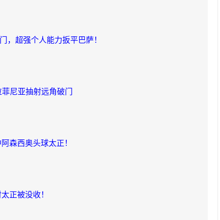
破门，超强个人能力扳平巴萨！
，拉菲尼亚抽射远角破门
中阿森西奥头球太正！
射太正被没收！