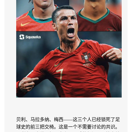
贝利、马拉多纳、梅西——这三个人已经锁死了足
球史的前三把交椅。这是一个不需要讨论的共识。