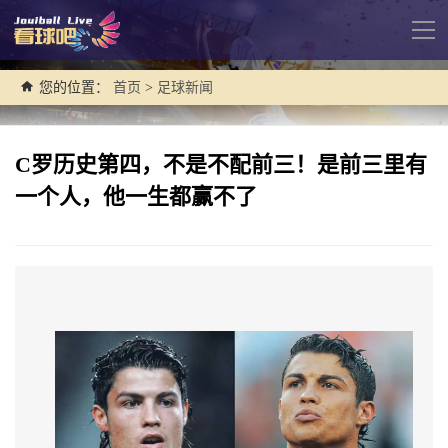
导
航
您的位置：
首页
>
足球新闻
C罗历史第四，不是不配前三！是前三里有
一个人，他一生都赢不了