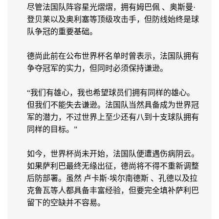
尽管法国队阵容星光熠熠，拥有姆巴佩 、奥斯曼·
登贝莱以及奥利塞等顶级攻击手，但防线始终是球
队争冠的重要基础。
德尚此前在公布世界杯名单时曾表示，法国队拥有
争夺冠军的实力，但同时必须保持谦逊。
“我们有雄心，我也希望球员们拥有同样的雄心。
但我们不能失去谦逊。法国队当然具备成为世界冠
军的潜力，不过世界上至少还有八到十支球队拥有
同样的目标。”
如今，世界杯尚未开始，法国队便遭遇伤病阴云。
如果萨利巴最终无缘出征，德尚将不得不重新调整
后防部署。虽然 卢卡斯·埃尔南德斯 、孔德以及拉
克鲁瓦等人都具备丰富经验，但要完全填补萨利巴
留下的空缺并不容易。