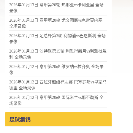
2026年01月13日 意甲第20轮 热那亚vs卡利亚里 全场
录像
2026年01月13日 意甲第20轮 尤文图斯vs克雷莫内塞
全场录像
2026年01月13日 足总杯第3轮 利物浦vs巴恩斯利 全场
录像
2026年01月13日 沙特联第15轮 利雅得新月vs利雅得胜
利 全场录像
2026年01月12日 意甲第20轮 维罗纳vs拉齐奥 全场录
像
2026年01月12日 西班牙超级杯决赛 巴塞罗那vs皇家马
德里 全场录像
2026年01月12日 意甲第20轮 国际米兰vs那不勒斯 全
场录像
足球集锦