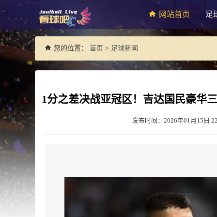
网站首页
足
您的位置：
首页
>
足球新闻
1分之差决战亚冠区！吉达国民豪华
发布时间：2026年01月15日 22