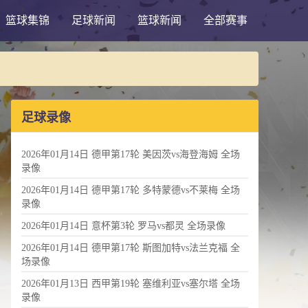
篮球集锦
足球新闻
篮球新闻
全部赛事
足球录像
2026年01月14日 德甲第17轮 美因茨vs海登海姆 全场
录像
2026年01月14日 德甲第17轮 多特蒙德vs不莱梅 全场
录像
2026年01月14日 意杯第3轮 罗马vs都灵 全场录像
2026年01月14日 德甲第17轮 斯图加特vs法兰克福 全
场录像
2026年01月13日 西甲第19轮 塞维利亚vs塞尔塔 全场
录像