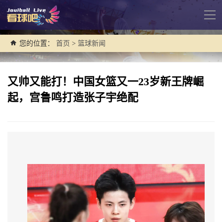
导
航
您的位置：
首页
>
篮球新闻
又帅又能打！中国女篮又一23岁新王牌崛
起，宫鲁鸣打造张子宇绝配