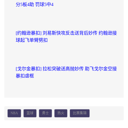
分5板4助 罚球5中4
[约翰逊暴扣] 刘易斯快攻反击送背后妙传 约翰逊接
球起飞单臂劈扣
[戈尔金暴扣] 拉松突破送高抛妙传 助飞戈尔金空接
暴扣虐框
NBA
篮球
勇士
热火
比赛集锦