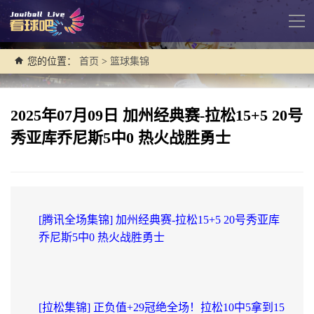
导
航
您的位置：
首页
>
篮球集锦
2025年07月09日 加州经典赛-拉松15+5 20号
秀亚库乔尼斯5中0 热火战胜勇士
[腾讯全场集锦] 加州经典赛-拉松15+5 20号秀亚库
乔尼斯5中0 热火战胜勇士
[拉松集锦] 正负值+29冠绝全场！拉松10中5拿到15