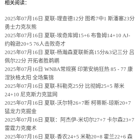
相关阅读：
2025年07月16日 夏联-理查德12分 图希7中1 斯潘塞23分
勇士力克灰熊
2025年07月16日 夏联-埃奇库姆15+6 布鲁姆14+10 AJ-
约翰逊20+5 76人击败奇才
2025年07月16日 夏联-杨瀚森夏联新高15分&3记三分 吕
佩尔22分 开拓者胜鹈鹕
2025年07月16日 WNBA常规赛 印第安纳狂热 85 - 77 康
涅狄格太阳 全场集锦
2025年07月16日 夏联-科勒克25分 比彻姆25+5 蒂米
24+10 尼克斯力克篮网
2025年07月16日 夏联-沃尔特26+7断 柯蒂斯-琼斯20+7
猛龙力克掘金
2025年07月16日 夏联：阿杰伊-米切尔27+7 卡尔森23+7
雷霆力克魔术
2025年07月16日 夏联-香农24+5 米勒20+8 霍兰22+6 森