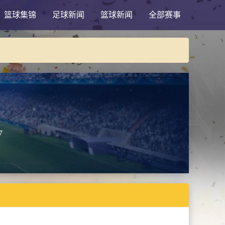
篮球集锦
足球新闻
篮球新闻
全部赛事
7