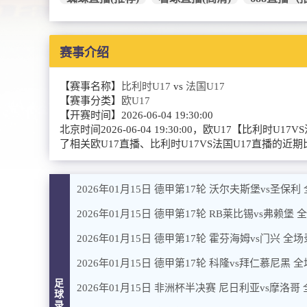
赛事介绍
【赛事名称】
比利时U17
vs
法国U17
【赛事分类】
欧U17
【开赛时间】
2026-06-04 19:30:00
北京时间2026-06-04 19:30:00，欧U17
了相关欧U17直播、比利时U17VS法国U17直播的
2026年01月15日 德甲第17轮 沃尔夫斯堡vs圣保利
2026年01月15日 德甲第17轮 RB莱比锡vs弗赖堡
2026年01月15日 德甲第17轮 霍芬海姆vs门兴 全
2026年01月15日 德甲第17轮 科隆vs拜仁慕尼黑 
足
2026年01月15日 非洲杯半决赛 尼日利亚vs摩洛哥
球
录