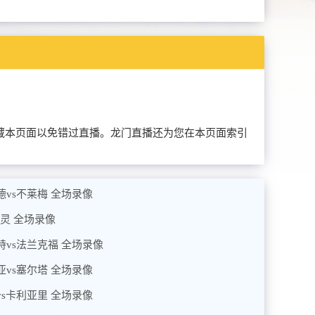
可以提前收藏本页面以免错过直播。龙门直播还为您在本页面索引
蒙德vs不莱梅 全场录像
s都灵 全场录像
加特vs法兰克福 全场录像
利亚vs塞尔塔 全场录像
亚vs卡利亚里 全场录像