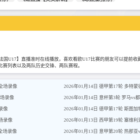
【比利时U17VS法国U17】直播准时在线播放，喜欢看欧U17比赛的朋友
近期比赛列表以及两队历史交锋、两队赛程。
 全场录像
2026年01月14日 德甲第17轮 多特
 全场录像
2026年01月14日 意杯第3轮 罗马v
场录像
2026年01月14日 德甲第17轮 斯图
全场录像
2026年01月13日 西甲第19轮 塞维
 全场录像
2026年01月13日 意甲第20轮 热那