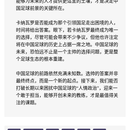
能够为未来的人才提供更适宜的土壤，才是决定中
国足球前景的关键所在。
卡纳瓦罗是否能成为那个引领国足走出困境的人，
时间将给出答案。眼下，若卡纳瓦罗最终成为唯一
的选择，尽管可能会带来不少争议，但他也许注定
将在中国足球的历史上占据一席之地。中国足球的
未来，恐怕远不止是一个主帅的选择问题，更是整
个足球生态的根本重建。
中国足球的前路依然充满未知数。选帅的答案并非
最终终点，而是一个新的起点。接下来，我们能否
打破长期以来困扰中国足球的“人情政治”，迎来一
个敢于担当，能够开创未来的教练，才是最值得关
注的课题。