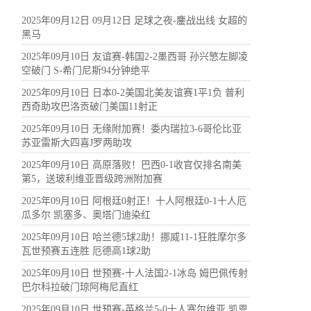
2025年09月12日 09月12日 足球之夜-鏖战出线 女超的
黑马
2025年09月10日 友谊赛-韩国2-2墨西哥 孙兴慜左脚凌
空破门 S-希门尼斯94分钟绝平
2025年09月10日 日本0-2美国北美友谊赛1平1负 普利
西奇助攻巴洛贡破门美国11射正
2025年09月10日 无缘附加赛！委内瑞拉3-6哥伦比亚
苏亚雷斯大四喜J罗两助攻
2025年09月10日 高原落败！巴西0-1收官仅排名南美
第5，送玻利维亚晋级跨洲附加赛
2025年09月10日 阿根廷0射正！十人阿根廷0-1十人厄
瓜多尔 凯塞多、奥塔门迪染红
2025年09月10日 哈兰德5球2助！挪威11-1狂胜摩尔多
瓦世预赛五连胜 厄德高1球2助
2025年09月10日 世预赛-十人法国2-1冰岛 姆巴佩传射
巴尔科拉破门琼阿梅尼直红
2025年09月10日 世预赛-英格兰5-0十人塞尔维亚 凯恩