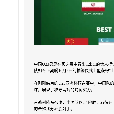
中国U23男足在预选赛中轰出12比1的惊人
队如今正期盼10月2日的抽签仪式上能获得“
在刚刚结束的U23亚洲杯预选赛中，中国队的
球，展现了攻守两端的均衡实力。
首战对阵东帝汶，中国队以2-1险胜，取得开
的悬殊比分狂胜对手。