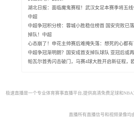
湖北日报：面临魔鬼赛程！武汉女足本赛季将五线
中超
中超争冠积分榜：蓉城小胜稳住榜首 国安完败已落
掉队！中超
心态崩了！申花主帅赛后难掩失落：想死的心都有
中超争冠渐明朗？国安成首支掉队球队 亚冠后或
帕瓦尔首秀闪击破门，马赛4球大胜开启新征程，
极速直播是一个专业体育赛事直播平台,提供高清免费足球和NBA
直播所有直播信号和视频录像均