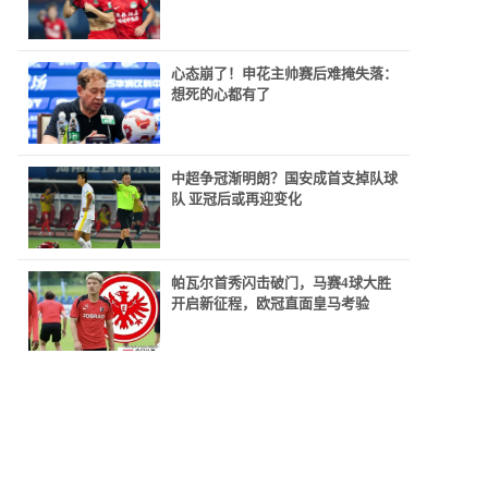
心态崩了！申花主帅赛后难掩失落：
想死的心都有了
中超争冠渐明朗？国安成首支掉队球
队 亚冠后或再迎变化
帕瓦尔首秀闪击破门，马赛4球大胜
开启新征程，欧冠直面皇马考验