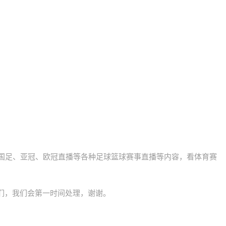
甲)国足、亚冠、欧冠直播等各种足球篮球赛事直播等内容，看体育赛
们，我们会第一时间处理，谢谢。