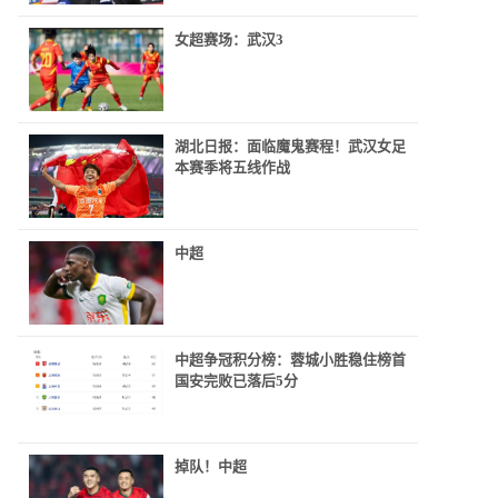
女超赛场：武汉3
湖北日报：面临魔鬼赛程！武汉女足
本赛季将五线作战
中超
中超争冠积分榜：蓉城小胜稳住榜首
国安完败已落后5分
掉队！中超