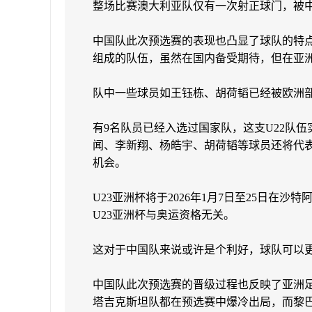
整场比赛澳大利亚队仅有一次射正球门，被
中国队此次预选赛的表现也凸显了球队的特点
组成的队伍，虽然在国内备受期待，但在亚
队中一些球员如王钰栋、胡荷韬已经被欧洲
有9名队员已经入选过国家队，这支U22队
闻、李新翔、杨皓宇、胡荷韬等球员还将代
机会。
U23亚洲杯将于2026年1月7日至25日
U23亚洲杯与奥运资格无关。
这对于中国队来说或许是个利好，球队可以
中国队此次预选赛的晋级过程也反映了亚洲
塔吉克斯坦队都在预选赛中爆冷出局，而黎