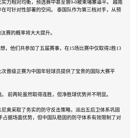
实力相对均衡，预选赛中甚至曾0-0被柬埔寨逼平。 越南
在可针对性部署的空间。 泰国队作为第三档对手，从预
淘汰赛的概率将大大提升。
想，他们共参加了五届赛事，在15场比赛中仅取得2胜13
，此次晋级正赛为中国年轻球员提供了宝贵的国际大赛平
。 前两轮虽然取得连胜，但净胜球优势并不明显。
东尼奥采取了务实的防守反击策略，派出五后卫体系巩固
手占据场面优势，但中国队稳固的防守体系有效限制了对