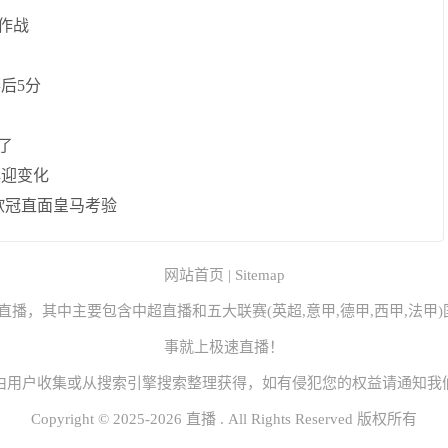
作战
后5分
了
再迎变化
欧冠直面皇马考验
网站首页
|
Sitemap
直播，其中主要包含中超直播和五大联赛(英超,意甲,德甲,西甲,法
事就上极速直播！
由用户收集或从搜索引擎搜索整理获得，如有侵犯您的权益请通知我
Copyright © 2025-2026 直播 . All Rights Reserved 版权所有