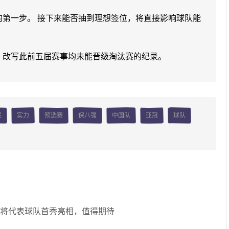
第一步。 接下来能否抽到理想签位，将直接影响球队能
，改写此前五届赛事均未能晋级淘汰赛的纪录。
联
实力
预选赛
保八强
中国队
亚冠
球队
冠将代表球队首秀亮相，值得期待