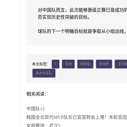
对中国队而言，此次能够晋级正赛已是成功的
否实现历史性突破的目标。
球队的下一个明确目标就是争取从小组出线
本文标签：
1
亚洲
胡荷韬
亚洲杯
亚足
澳大利亚队
相关阅读：
中国队12
韩国全北现代MVP队长已官宣转会上港！本轮亚
女超赛场：武汉3