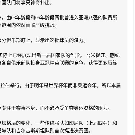
中国队门将李昊神奇扑出。
，由03年龄段和05年龄段两批曾进入亚洲八强的队员所
洲范围内依然面临严峻挑战。
部分俱乐部盯上，显示出这批球员的潜力。
伍实际上已经展现出新一届国家队的雏形。 吾米提江、蒯纪
表各自俱乐部队投身亚冠精英联赛的竞争，获得更多历练
在沙特阿拉伯举行，由于明年是世界杯年而非奥运会年，所以本届
更专注于赛事本身，而不必承受争夺奥运资格的压力。
足坛格局的变化，一些传统强队如印尼队（上届四强）和
巴嫩队和吉尔吉斯斯坦队则首次挺进决赛圈。