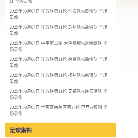
廷 全场录像
2025年09月07日 江苏联第11轮 淮安队vs泰州队 全场
录像
2025年09月07日 江苏联第11轮 苏州队vs盐城队 全场
录像
2025年09月07日 中甲第13轮 大连鲲城vs定南赣联 全
场录像
2025年09月06日 江苏联第11轮 南京队vs徐州队 全场
录像
2025年09月06日 江苏联第11轮 扬州队vs南通队 全场
录像
2025年09月06日 江苏联第11轮 无锡队vs连云港队 全
场录像
2025年09月05日 世预赛南美区第17轮 巴西vs智利 全
场录像
足球集锦