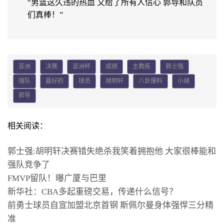
“男篮这久违的热血 又给了所有人信心 郭导和队员
们真棒！”
亚洲
决赛
亚洲杯
成绩
主教练
郭士强
强队
最好的
球员
胡明轩
八卦爆料
小胡
郭导
相关阅读：
郭士强:胡明轩决赛错失绝杀我笑着拥抱他 大家很棒能和
强队竞争了
FMVP留队！曝广厦与巴里
新华社：CBA多起重磅交易，传递什么信号？
前勇士球员自宣加盟北京首钢 斯佩尔曼身体强悍三分精
准