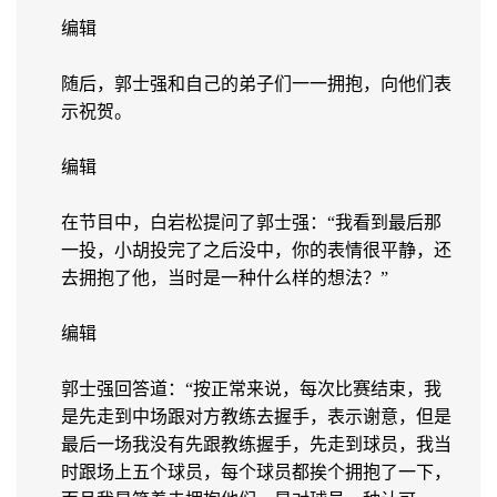
编辑
随后，郭士强和自己的弟子们一一拥抱，向他们表
示祝贺。
编辑
在节目中，白岩松提问了郭士强：“我看到最后那
一投，小胡投完了之后没中，你的表情很平静，还
去拥抱了他，当时是一种什么样的想法？”
编辑
郭士强回答道：“按正常来说，每次比赛结束，我
是先走到中场跟对方教练去握手，表示谢意，但是
最后一场我没有先跟教练握手，先走到球员，我当
时跟场上五个球员，每个球员都挨个拥抱了一下，