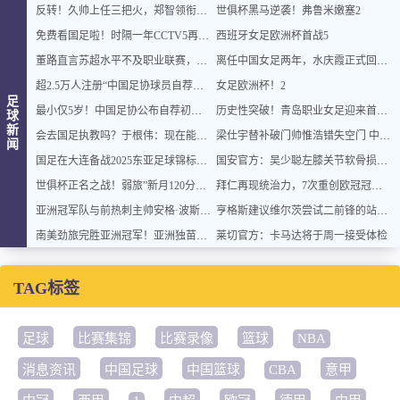
反转！久帅上任三把火，郑智领衔四大国脚遭弃用，东亚杯或创惊喜
世俱杯黑马逆袭！弗鲁米嫩塞2
免费看国足啦！时隔一年CCTV5再次转播国足，下周一冲击东亚杯
西班牙女足欧洲杯首战5
董路直言苏超水平不及职业联赛，国足若参与轻松获胜，但却砸钱诸多争议
离任中国女足两年，水庆霞正式回归，重返主教练岗位
超2.5万人注册“中国足协球员自荐系统”
女足欧洲杯！2
足
最小仅5岁！中国足协公布自荐初步结果
历史性突破！青岛职业女足迎来首位外援
球
新
会去国足执教吗？于根伟：现在能力还不够，未来需要的话义不容辞
梁仕宇替补破门帅惟浩错失空门 中国U16队1
闻
国足在大连备战2025东亚足球锦标赛决赛圈，“对手都是强队”
国安官方：吴少聪左膝关节软骨损伤 需要复诊暂无归期
世俱杯正名之战！弱旅”新月120分钟淘汰曼城，亚洲足球的闪耀
拜仁再现统治力，7次重创欧冠冠军，世俱杯巅峰对决蓄势待发
亚洲冠军队与前热刺主帅安格·波斯特科格鲁“接洽”，谈判进展迅速
亨格斯建议维尔茨尝试二前锋的站位，瓜迪奥拉的成绩还会反弹
南美劲旅完胜亚洲冠军！亚洲独苗无缘创造历史，南美双雄勇攀高峰
莱切官方：卡马达将于周一接受体检
TAG标签
足球
比赛集锦
比赛录像
篮球
NBA
消息资讯
中国足球
中国篮球
CBA
意甲