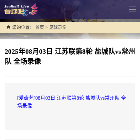
导
航
您的位置：
首页
>
足球录像
2025年08月03日 江苏联第8轮 盐城队vs常州
队 全场录像
[爱奇艺]08月03日 江苏联第8轮 盐城队vs常州队 全
场录像