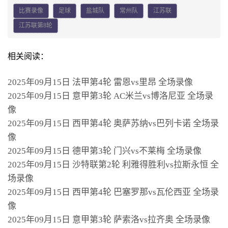
比赛录像
足球
盐城队
常州队
江苏联
江苏联第8轮
相关阅读：
2025年09月15日 法甲第4轮 雷恩vs里昂 全场录像
2025年09月15日 意甲第3轮 AC米兰vs博洛尼亚 全场录
像
2025年09月15日 西甲第4轮 奥萨苏纳vs巴列卡诺 全场录
像
2025年09月15日 德甲第3轮 门兴vs不莱梅 全场录像
2025年09月15日 沙特联第2轮 利雅得胜利vs拉斯永恒 全
场录像
2025年09月15日 西甲第4轮 巴塞罗那vs瓦伦西亚 全场录
像
2025年09月15日 意甲第3轮 萨索洛vs拉齐奥 全场录像