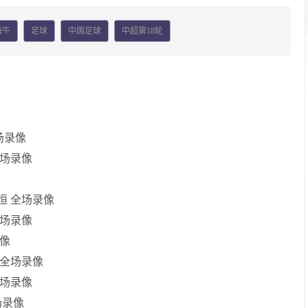
海牛
足球
中国足球
中超第18轮
全场录像
全场录像
永恒 全场录像
全场录像
录像
尔 全场录像
全场录像
场录像