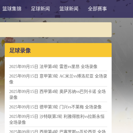
篮球集锦
足球新闻
篮球新闻
全部赛事
足球录像
2025年09月15日 法甲第4轮 雷恩vs里昂 全场录像
2025年09月15日 意甲第3轮 AC米兰vs博洛尼亚 全场录
像
2025年09月15日 西甲第4轮 奥萨苏纳vs巴列卡诺 全场
录像
2025年09月15日 德甲第3轮 门兴vs不莱梅 全场录像
2025年09月15日 沙特联第2轮 利雅得胜利vs拉斯永恒
全场录像
2025年09月15日 西甲第4轮 巴塞罗那vs瓦伦西亚 全场