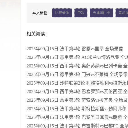
本文标签：
比赛录像
中超
天津津门虎
青岛
相关阅读：
2025年09月15日 法甲第4轮 雷恩vs里昂 全场录像
2025年09月15日 意甲第3轮 AC米兰vs博洛尼亚 
2025年09月15日 西甲第4轮 奥萨苏纳vs巴列卡诺 
2025年09月15日 德甲第3轮 门兴vs不莱梅 全场录像
2025年09月15日 沙特联第2轮 利雅得胜利vs拉斯
2025年09月15日 西甲第4轮 巴塞罗那vs瓦伦西亚 
2025年09月15日 意甲第3轮 萨索洛vs拉齐奥 全场
2025年09月15日 法甲第4轮 斯特拉斯堡vs勒阿弗
2025年09月15日 法甲第4轮 巴黎圣日耳曼vs朗斯 
2025年09月15日 法甲第4轮 布雷斯特vs巴黎FC 全