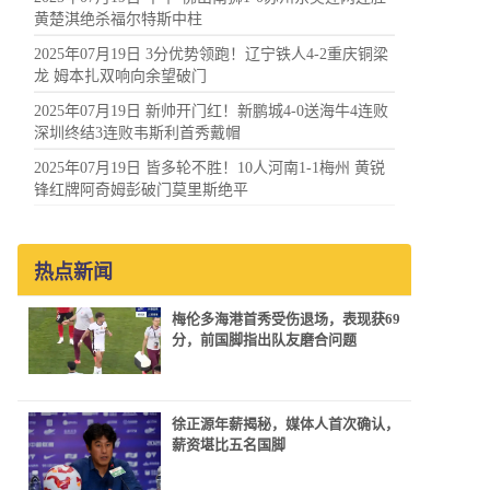
黄楚淇绝杀福尔特斯中柱
2025年07月19日 3分优势领跑！辽宁铁人4-2重庆铜梁
龙 姆本扎双响向余望破门
2025年07月19日 新帅开门红！新鹏城4-0送海牛4连败
深圳终结3连败韦斯利首秀戴帽
2025年07月19日 皆多轮不胜！10人河南1-1梅州 黄锐
锋红牌阿奇姆彭破门莫里斯绝平
热点新闻
梅伦多海港首秀受伤退场，表现获69
分，前国脚指出队友磨合问题
徐正源年薪揭秘，媒体人首次确认，
薪资堪比五名国脚