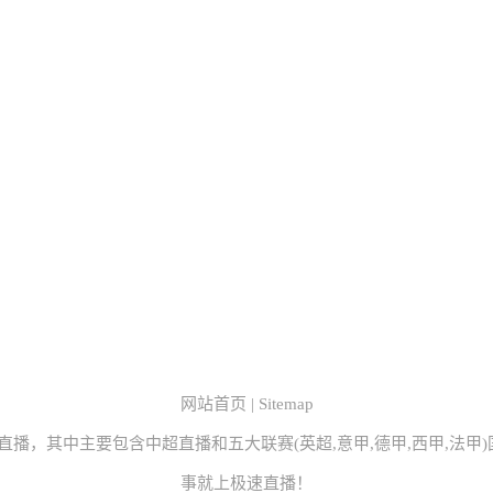
网站首页
|
Sitemap
直播，其中主要包含中超直播和五大联赛(英超,意甲,德甲,西甲,法
事就上极速直播！