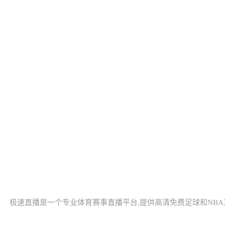
极速直播是一个专业体育赛事直播平台,提供高清免费足球和NBA