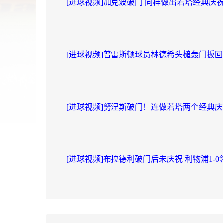
[进球视频]加克波破门 同样做出若塔经典庆
[进球视频]普雷斯顿球员林德希头槌轰门扳
[进球视频]努涅斯破门！连做若塔两个经典
[进球视频]布拉德利破门后未庆祝 利物浦1-0