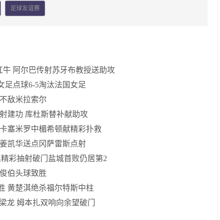
足球友谊赛
纽约红牛 阿尔巴传射苏牙布教授送助攻
国女足点球6-5淘汰法国女足
-3不敌米拉索尔
维奇传射建功 库杜斯替补献助攻
亚首秀卡塞米罗中楣希顿献精彩扑救
支云 姜凯华送点冈萨雷斯点射
 程鑫精彩抽射破门盐城首败仍居第2
 刘俊伯头球致胜
两连胜 黄楚淇绝杀福尔特斯中柱
庆铜梁龙 姆本扎双响向余望破门