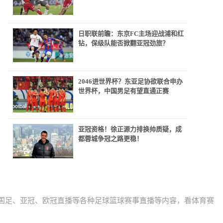
日职联前瞻：东京FC主场迎战浦和红
钻，保级队能否掀翻亚冠劲旅？
2046进世界杯？东亚足协欲联合申办
世界杯，中国男足有望直通正赛
亚冠资格！徐正源力排换帅质疑，成
都蓉城争冠之路更稳！
甲)国足、亚冠、欧冠直播等各种足球篮球赛事直播等内容，看体育赛