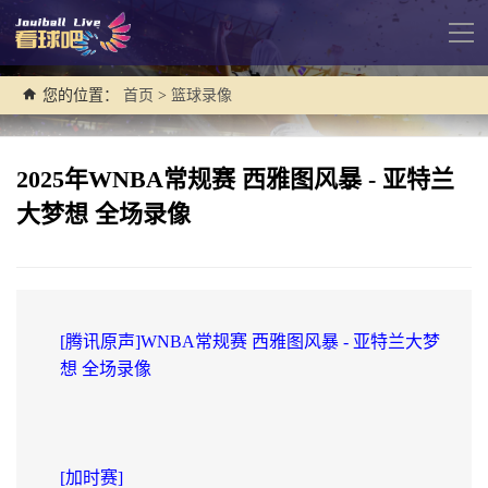
导
航
您的位置：
首页
>
篮球录像
2025年WNBA常规赛 西雅图风暴 - 亚特兰
大梦想 全场录像
[腾讯原声]WNBA常规赛 西雅图风暴 - 亚特兰大梦
想 全场录像
[加时赛]