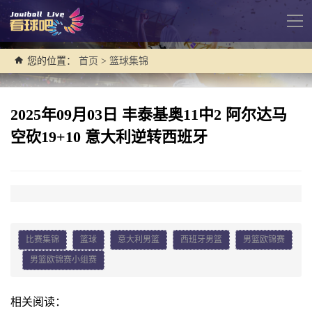
导
航
您的位置：
首页
>
篮球集锦
2025年09月03日 丰泰基奥11中2 阿尔达马
空砍19+10 意大利逆转西班牙
比赛集锦
篮球
意大利男篮
西班牙男篮
男篮欧锦赛
男篮欧锦赛小组赛
相关阅读：